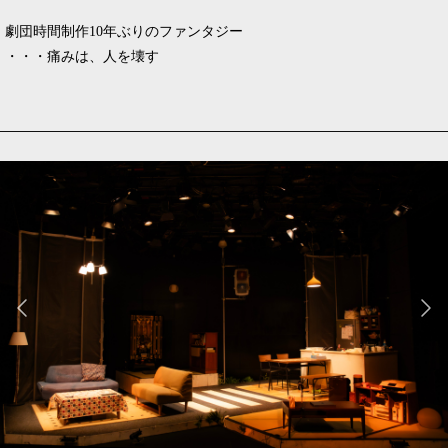
劇団時間制作10年ぶりのファンタジー
・・・痛みは、人を壊す