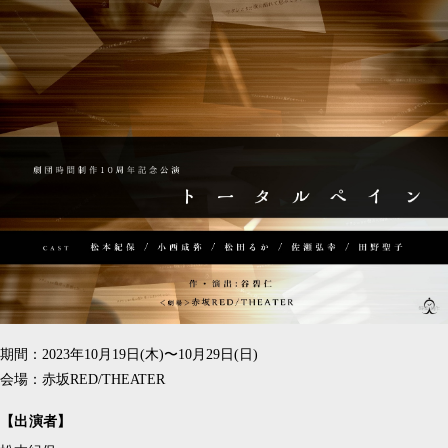
期間：2023年10月19日(木)〜10月29日(日)
会場：赤坂RED/THEATER
【出演者】