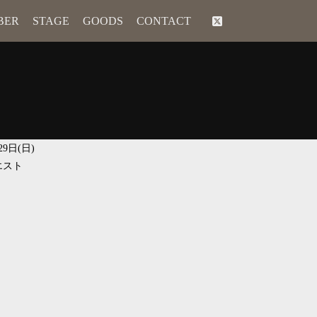
BER
STAGE
GOODS
CONTACT
29日(日)
エスト