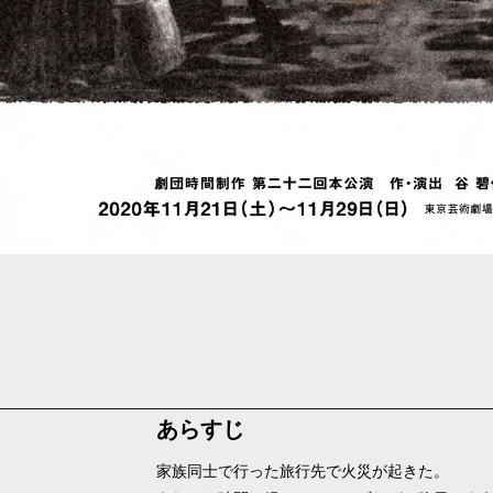
あらすじ
家族同士で行った旅行先で火災が起きた。